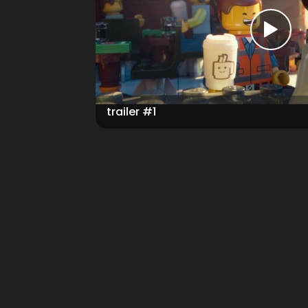
trailer #1