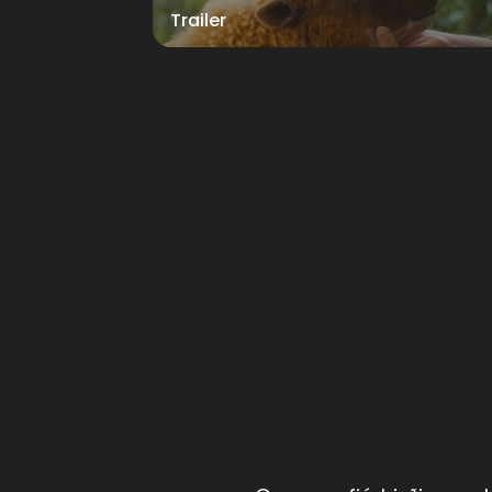
Trailer