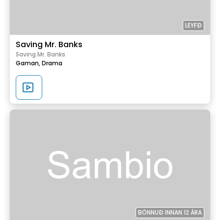
LEYFÐ
Saving Mr. Banks
Saving Mr. Banks
Gaman,
Drama
BÖNNUÐ INNAN 12 ÁRA