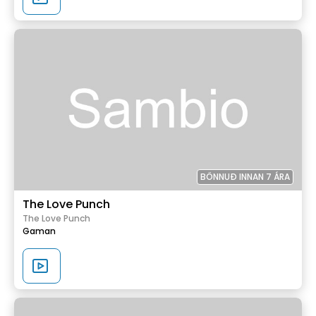
BÖNNUÐ INNAN 7 ÁRA
The Love Punch
The Love Punch
Gaman