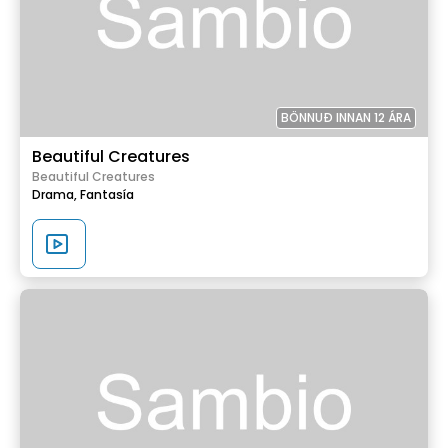
BÖNNUÐ INNAN 12 ÁRA
Beautiful Creatures
Beautiful Creatures
Drama,
Fantasía