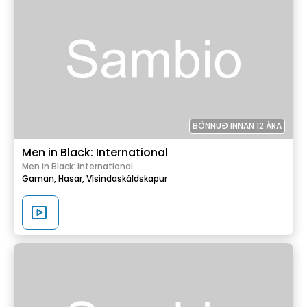
BÖNNUÐ INNAN 12 ÁRA
Men in Black: International
Men in Black: International
Gaman,
Hasar,
Vísindaskáldskapur