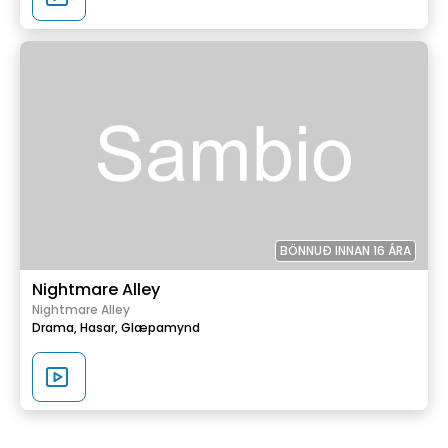
BÖNNUÐ INNAN 16 ÁRA
Nightmare Alley
Nightmare Alley
Drama,
Hasar,
Glæpamynd