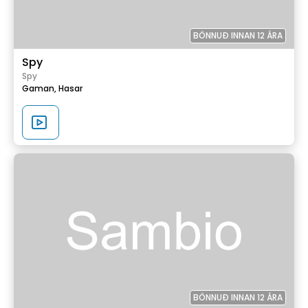
BÖNNUÐ INNAN 12 ÁRA
Spy
Spy
Gaman,
Hasar
BÖNNUÐ INNAN 12 ÁRA