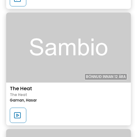
BÖNNUÐ INNAN 12 ÁRA
The Heat
The Heat
Gaman,
Hasar