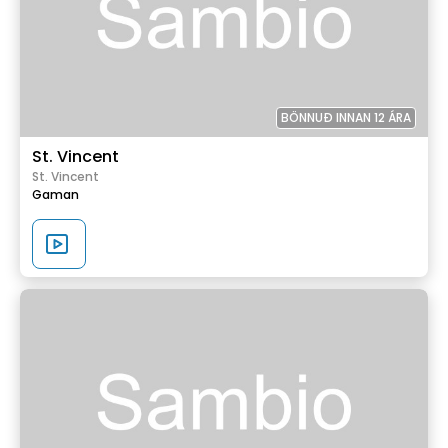
BÖNNUÐ INNAN 12 ÁRA
St. Vincent
St. Vincent
Gaman