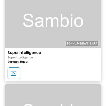
BÖNNUÐ INNAN 12 ÁRA
Superintelligence
Superintelligence
Gaman,
Hasar