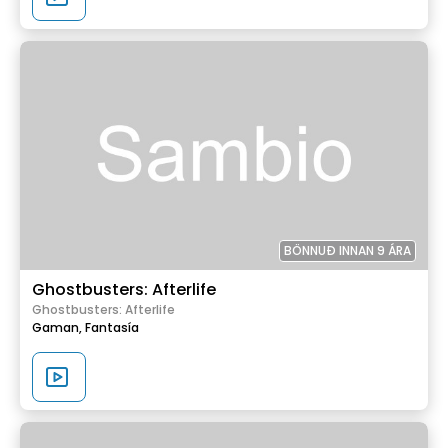
BÖNNUÐ INNAN 9 ÁRA
Ghostbusters: Afterlife
Ghostbusters: Afterlife
Gaman,
Fantasía