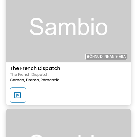
BÖNNUÐ INNAN 9 ÁRA
The French Dispatch
The French Dispatch
Gaman,
Drama,
Rómantík