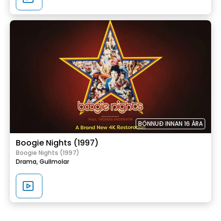
BÖNNUÐ INNAN 16 ÁRA
Boogie Nights (1997)
Boogie Nights (1997)
Drama,
Gullmolar