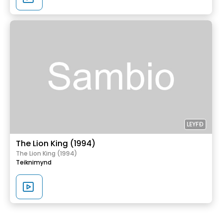
LEYFÐ
The Lion King (1994)
The Lion King (1994)
Teiknimynd