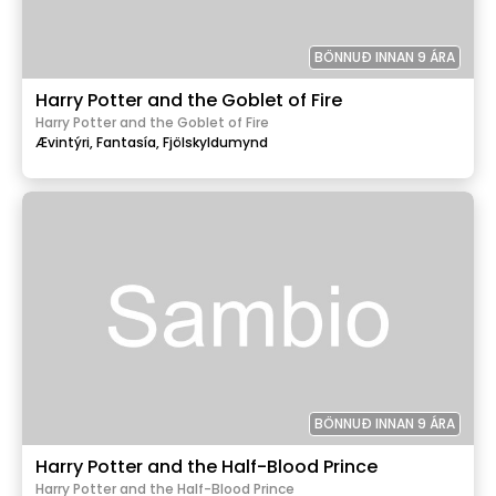
BÖNNUÐ INNAN 9 ÁRA
Harry Potter and the Goblet of Fire
Harry Potter and the Goblet of Fire
Ævintýri,
Fantasía,
Fjölskyldumynd
BÖNNUÐ INNAN 9 ÁRA
Harry Potter and the Half-Blood Prince
Harry Potter and the Half-Blood Prince