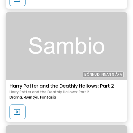
BÖNNUÐ INNAN 9 ÁRA
Harry Potter and the Deathly Hallows: Part 2
Harry Potter and the Deathly Hallows: Part 2
Drama,
Ævintýri,
Fantasía