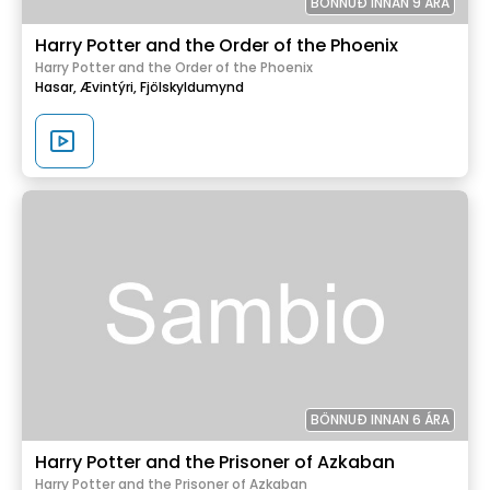
BÖNNUÐ INNAN 9 ÁRA
Harry Potter and the Order of the Phoenix
Harry Potter and the Order of the Phoenix
Hasar,
Ævintýri,
Fjölskyldumynd
BÖNNUÐ INNAN 6 ÁRA
Harry Potter and the Prisoner of Azkaban
Harry Potter and the Prisoner of Azkaban