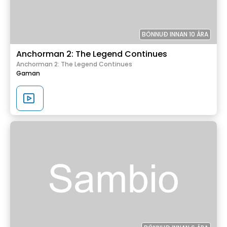
BÖNNUÐ INNAN 10 ÁRA
Anchorman 2: The Legend Continues
Anchorman 2: The Legend Continues
Gaman