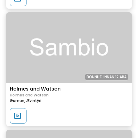
BÖNNUÐ INNAN 12 ÁRA
Holmes and Watson
Holmes and Watson
Gaman,
Ævintýri