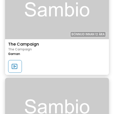
BÖNNUÐ INNAN 12 ÁRA
The Campaign
The Campaign
Gaman