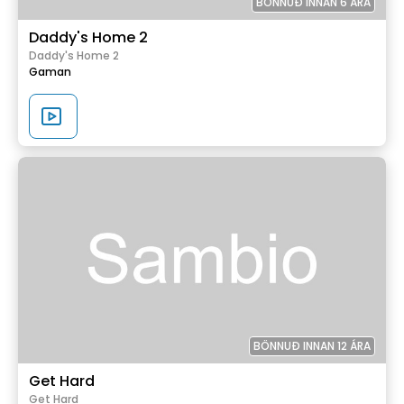
BÖNNUÐ INNAN 6 ÁRA
Daddy's Home 2
Daddy's Home 2
Gaman
BÖNNUÐ INNAN 12 ÁRA
Get Hard
Get Hard