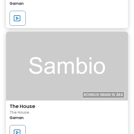
Gaman
BÖNNUÐ INNAN 16 ÁRA
The House
The House
Gaman