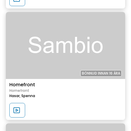
BÖNNUÐ INNAN 16 ÁRA
Homefront
Homefront
Hasar,
Spenna