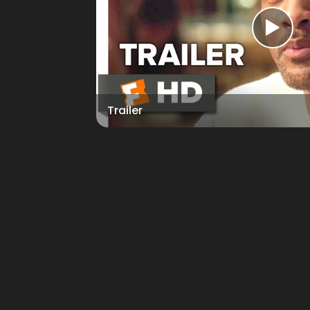
Trailer