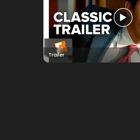
Trailer