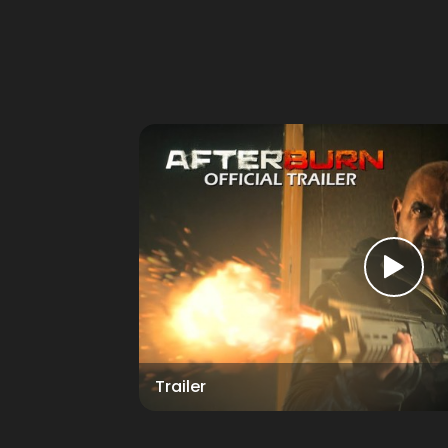
Trailer