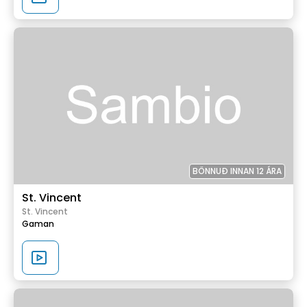
BÖNNUÐ INNAN 12 ÁRA
St. Vincent
St. Vincent
Gaman