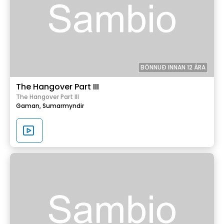
BÖNNUÐ INNAN 12 ÁRA
The Hangover Part III
The Hangover Part III
Gaman,
Sumarmyndir