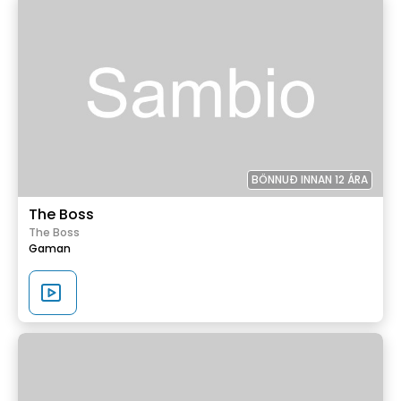
BÖNNUÐ INNAN 12 ÁRA
The Boss
The Boss
Gaman