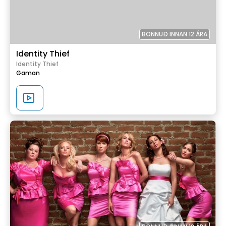
BÖNNUÐ INNAN 12 ÁRA
Identity Thief
Identity Thief
Gaman