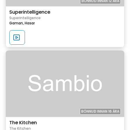
BÖNNUÐ INNAN 12 ÁRA
Superintelligence
Superintelligence
Gaman,
Hasar
BÖNNUÐ INNAN 16 ÁRA
The Kitchen
The Kitchen