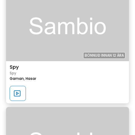
BÖNNUÐ INNAN 12 ÁRA
Spy
Spy
Gaman,
Hasar